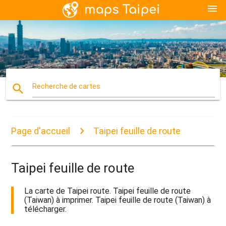
menu
search
Recherche de cartes
Page d'accueil
Taipei feuille de route
Taipei feuille de route
La carte de Taipei route. Taipei feuille de route
(Taiwan) à imprimer. Taipei feuille de route (Taiwan) à
télécharger.