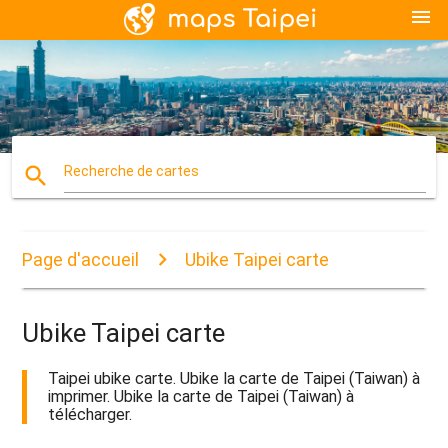
menu
search
Recherche de cartes
Page d'accueil
Ubike Taipei carte
Ubike Taipei carte
Taipei ubike carte. Ubike la carte de Taipei (Taiwan) à
imprimer. Ubike la carte de Taipei (Taiwan) à
télécharger.